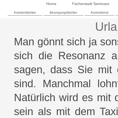
Home
Fächerstadt Seminare
Krankenfahrten
Besorgungsfahrten
Kurierdienst
Urla
Man gönnt sich ja son
sich die Resonanz 
sagen, dass Sie mit 
sind. Manchmal lohnt
Natürlich wird es mit
sein als mit dem Taxi